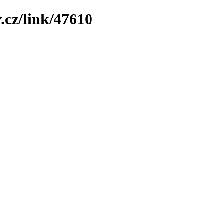
.cz/link/47610