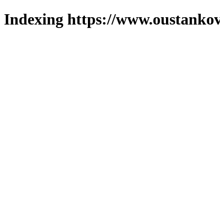
Indexing https://www.oustankov