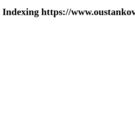
Indexing https://www.oustankov