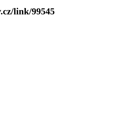
.cz/link/99545